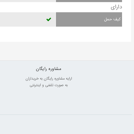
دارای
کیف حمل
مشاوره رایگان
ارایه مشاوره رایگان به خریداران
به صورت تلفنی و اینترنتی