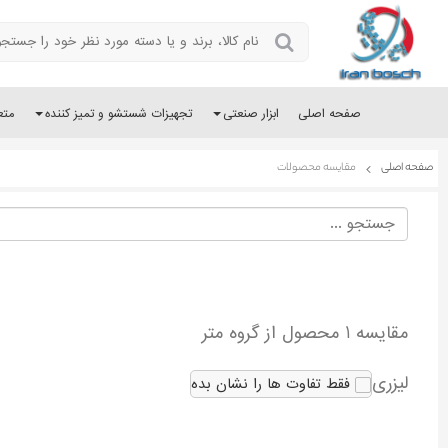
صفحه اصلی
ابزار صنعتی
تجهیزات شستشو و تمیز کننده
متع
صفحه اصلی
مقایسه محصولات
مقایسه 1 محصول از گروه متر
لیزری
فقط تفاوت ها را نشان بده