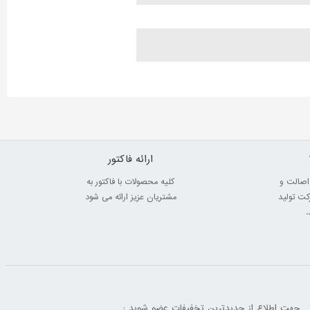
ارائه فاکتور
اصالت و
کلیه محصولات با فاکتور به
ت تولید
مشتریان عزیز ارائه می شود
.
جهت اطلاع از جدیدترین تخفیفات عضو شوید :