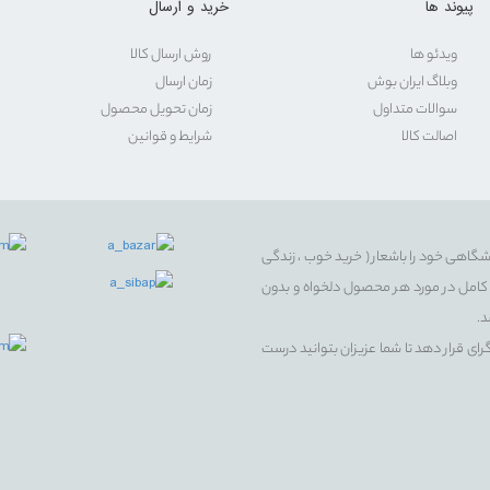
پیوند ها
خرید و ارسال
ویدئو ها
روش ارسال کالا
وبلاگ ایران بوش
زمان ارسال
سوالات متداول
زمان تحویل محصول
اصالت کالا
شرایط و قوانین
شگاهی خود را باشعار ( خرید خوب ، زندگی
سی کامل در مورد هر محصول دلخواه و بدون
د.
گرای قرار دهد تا شما عزیزان بتوانید درست