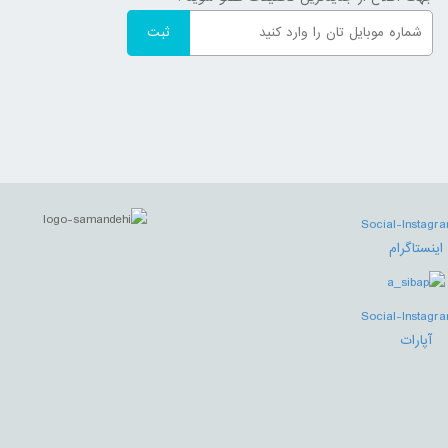
اینستاگرام
آپارات