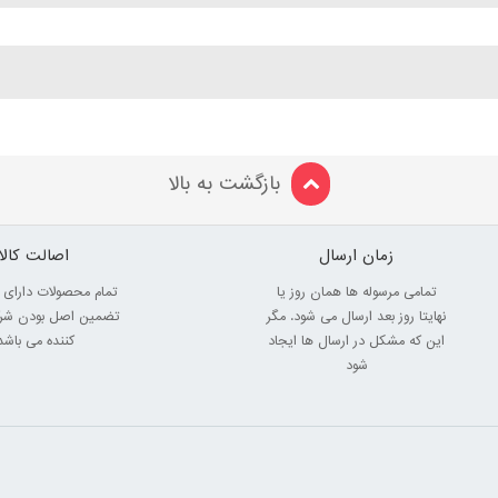
بازگشت به بالا
زمان ارسال
اصالت کالا
تمامی مرسوله ها همان روز یا
تمام محصولات دارای 
نهایتا روز بعد ارسال می شود. مگر
تضمین اصل بودن شرک
این که مشکل در ارسال ها ایجاد
کننده می باشد
شود