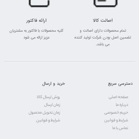
اصالت کالا
ارائه فاکتور
تمام محصولات دارای اصالت و
کلیه محصولات با فاکتور به مشتریان
تضمین اصل بودن شرکت تولید کننده
عزیز ارائه می شود
می باشد.
دسترسی سریع
خرید و ارسال
صفحه اصلی
روش ارسال کالا
درباره ما
زمان ارسال
حریم خصوصی
زمان تحویل محصول
شرایط و قوانین
شرایط و قوانین
تماس با ما