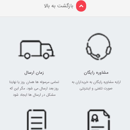
بازگشت به بالا
مشاوره رایگان
زمان ارسال
ارایه مشاوره رایگان به خریداران به
تمامی مرسوله ها همان روز یا نهایتا
صورت تلفنی و اینترنتی
روز بعد ارسال می شود. مگر این که
مشکل در ارسال ها ایجاد شود