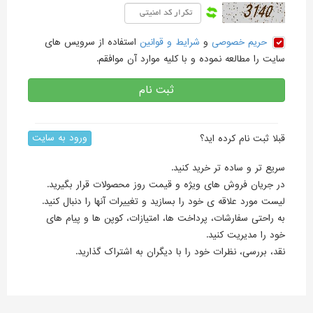
حریم خصوصی
و
شرایط و قوانین
استفاده از سرویس های
سایت را مطالعه نموده و با کلیه موارد آن موافقم.
ورود به سایت
قبلا ثبت نام کرده اید؟
سریع تر و ساده تر خرید کنید.
در جریان فروش های ویژه و قیمت روز محصولات قرار بگیرید.
لیست مورد علاقه ی خود را بسازید و تغییرات آنها را دنبال کنید.
به راحتی سفارشات، پرداخت ها، امتیازات، کوپن ها و پیام های
خود را مدیریت کنید.
نقد، بررسی، نظرات خود را با دیگران به اشتراک گذارید.