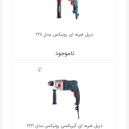
دریل ضربه ای رونیکس مدل 2211
ناموجود
دریل ضربه ای گیربکسی رونیکس مدل 2221