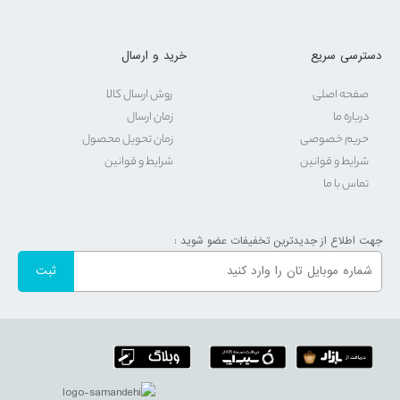
دسترسی سریع
خرید و ارسال
صفحه اصلی
روش ارسال کالا
درباره ما
زمان ارسال
حریم خصوصی
زمان تحویل محصول
شرایط و قوانین
شرایط و قوانین
تماس با ما
جهت اطلاع از جدیدترین تخفیفات عضو شوید :