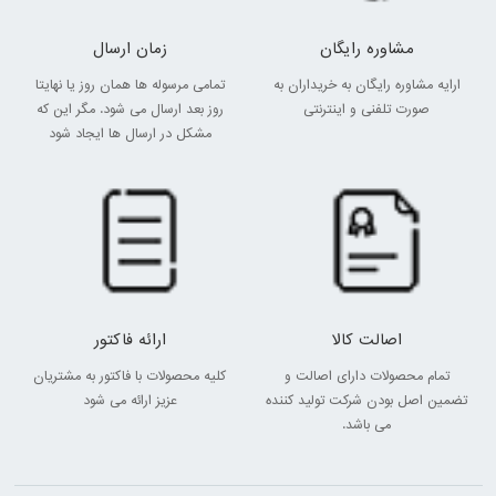
مشاوره رایگان
زمان ارسال
ارایه مشاوره رایگان به خریداران به
تمامی مرسوله ها همان روز یا نهایتا
صورت تلفنی و اینترنتی
روز بعد ارسال می شود. مگر این که
مشکل در ارسال ها ایجاد شود
اصالت کالا
ارائه فاکتور
تمام محصولات دارای اصالت و
کلیه محصولات با فاکتور به مشتریان
تضمین اصل بودن شرکت تولید کننده
عزیز ارائه می شود
می باشد.