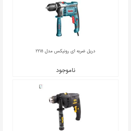
دریل ضربه ای رونیکس مدل 2215
ناموجود