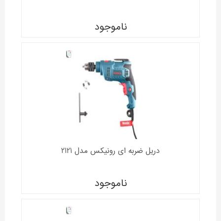
ناموجود
دریل ضربه ای رونیکس مدل 2121
ناموجود