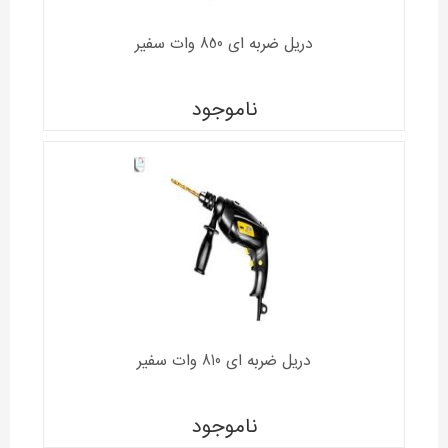
دریل ضربه ای 850 وات سفیر
ناموجود
دریل ضربه ای 810 وات سفیر
ناموجود