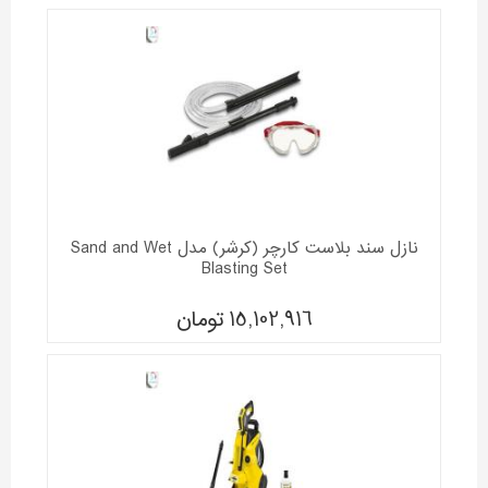
نازل سند بلاست کارچر (کرشر) مدل Sand and Wet
Blasting Set
15,102,916
تومان