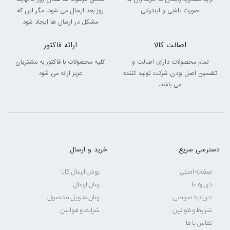
صورت تلفنی و اینترنتی
روز بعد ارسال می شود. مگر این که
مشکل در ارسال ها ایجاد شود
اصالت کالا
ارائه فاکتور
تمام محصولات دارای اصالت و
کلیه محصولات با فاکتور به مشتریان
تضمین اصل بودن شرکت تولید کننده
عزیز ارائه می شود
می باشد.
دسترسی سریع
خرید و ارسال
صفحه اصلی
روش ارسال کالا
درباره ما
زمان ارسال
حریم خصوصی
زمان تحویل محصول
شرایط و قوانین
شرایط و قوانین
تماس با ما