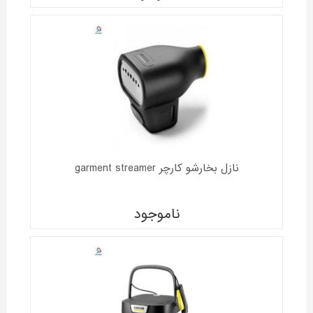
نازل بخارشو کارچر garment streamer
ناموجود