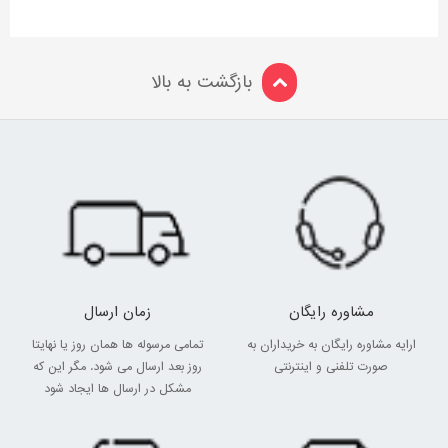
بازگشت به بالا
مشاوره رایگان
زمان ارسال
ارایه مشاوره رایگان به خریداران به
تمامی مرسوله ها همان روز یا نهایتا
صورت تلفنی و اینترنتی
روز بعد ارسال می شود. مگر این که
مشکل در ارسال ها ایجاد شود