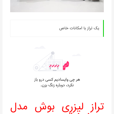
یک تراز با امکانات خاص
تراز لیزری بوش مدل