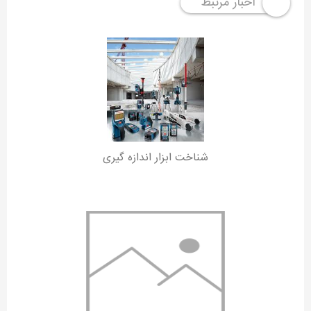
اخبار مرتبط
شناخت ابزار اندازه گیری