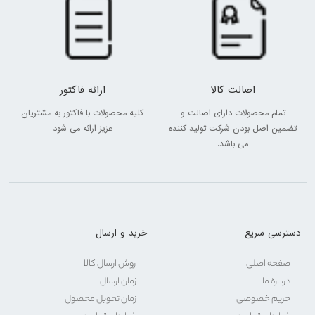
اصالت کالا
ارائه فاکتور
تمام محصولات دارای اصالت و
کلیه محصولات با فاکتور به مشتریان
تضمین اصل بودن شرکت تولید کننده
عزیز ارائه می شود
می باشد.
دسترسی سریع
خرید و ارسال
صفحه اصلی
روش ارسال کالا
درباره ما
زمان ارسال
حریم خصوصی
زمان تحویل محصول