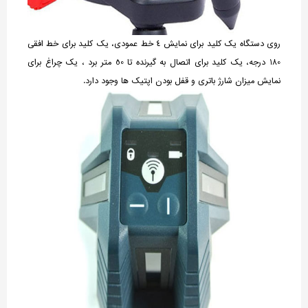
روی دستگاه یک کلید برای نمایش 4 خط عمودی، یک کلید برای خط افقی
180 درجه، یک کلید برای اتصال به گیرنده تا 50 متر برد ، یک چراغ برای
نمایش میزان شارژ باتری و قفل بودن اپتیک ها وجود دارد.