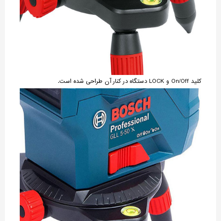
کلید On/Off و LOCK دستگاه در کنار آن طراحی شده است.