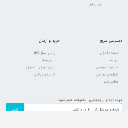
می باشد.
دسترسی سریع
خرید و ارسال
صفحه اصلی
روش ارسال کالا
درباره ما
زمان ارسال
حریم خصوصی
زمان تحویل محصول
شرایط و قوانین
شرایط و قوانین
تماس با ما
جهت اطلاع از جدیدترین تخفیفات عضو شوید :