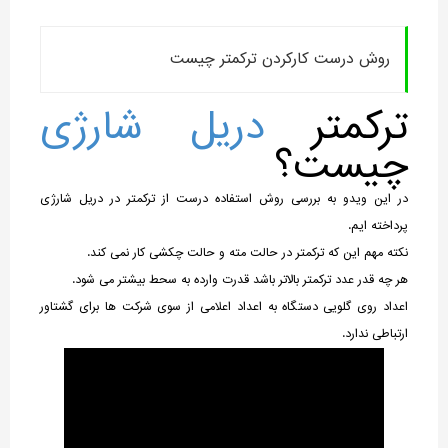
روش درست کارکردن ترکمتر چیست
ترکمتر
دریل شارژی
چیست؟
در این ویدو به بررسی روش استفاده درست از ترکمتر در دریل شارژی
پرداخته ایم.
نکته مهم این که ترکمتر در حالت مته و حالت چکشی کار نمی کند.
هر چه قدر عدد ترکمتر بالاتر باشد قدرت وارده به سحط بیشتر می شود.
اعداد روی گلویی دستگاه به اعداد اعلامی از سوی شرکت ها برای گشتاور
ارتباطی ندارد.