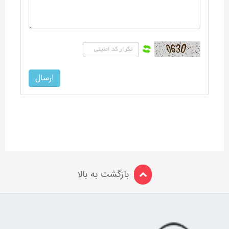
بازگشت به بالا