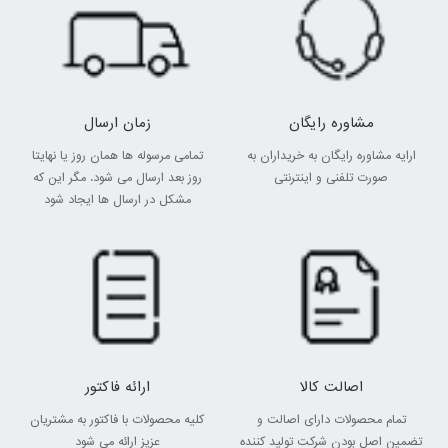
مشاوره رایگان
زمان ارسال
ارایه مشاوره رایگان به خریداران به
تمامی مرسوله ها همان روز یا نهایتا
صورت تلفنی و اینترنتی
روز بعد ارسال می شود. مگر این که
مشکل در ارسال ها ایجاد شود
اصالت کالا
ارائه فاکتور
تمام محصولات دارای اصالت و
کلیه محصولات با فاکتور به مشتریان
تضمین اصل بودن شرکت تولید کننده
عزیز ارائه می شود