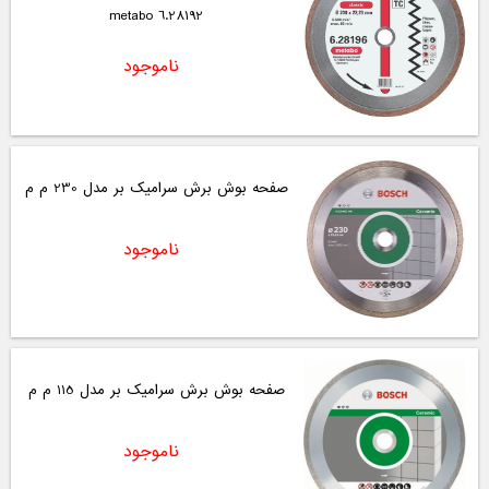
6.28192 metabo
ناموجود
صفحه بوش برش سرامیک بر مدل 230 م م
ناموجود
صفحه بوش برش سرامیک بر مدل 115 م م
ناموجود