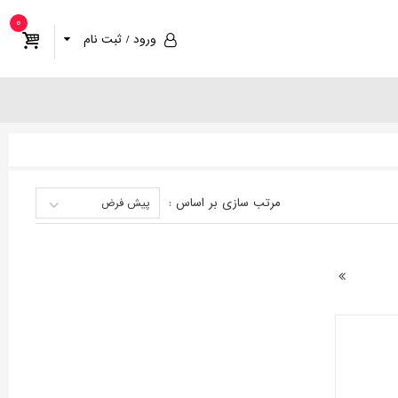
0
ورود / ثبت نام
مرتب سازی
بر اساس
:
پیش فرض