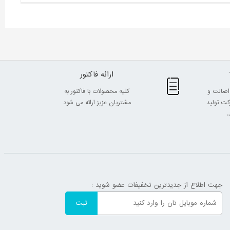
ارائه فاکتور
اصالت و
کلیه محصولات با فاکتور به
ت تولید
مشتریان عزیز ارائه می شود
.
جهت اطلاع از جدیدترین تخفیفات عضو شوید :