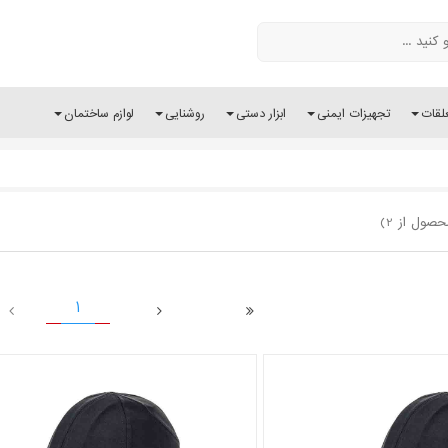
لقات
تجهیزات ایمنی
ابزار دستی
روشنایی
لوازم ساختمان
1