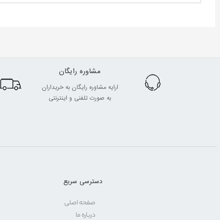
مشاوره رایگان
ارایه مشاوره رایگان به خریداران
به صورت تلفنی و اینترنتی
دسترسی سریع
صفحه اصلی
درباره ما