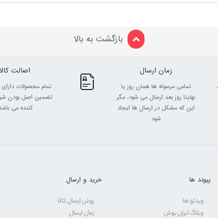
بازگشت به بالا
زمان ارسال
اصالت کالا
تمامی مرسوله ها همان روز یا
تمام محصولات دارای 
نهایتا روز بعد ارسال می شود. مگر
تضمین اصل بودن شرک
این که مشکل در ارسال ها ایجاد
کننده می باشد
شود
پیوند ها
خرید و ارسال
ویدئو ها
روش ارسال کالا
وبلاگ ایران بوش
زمان ارسال