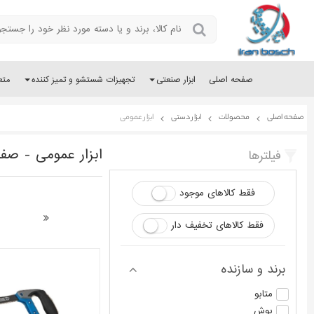
صفحه اصلی
ابزار صنعتی
تجهیزات شستشو و تمیز کننده
متع
صفحه اصلی
محصولات
ابزار دستی
ابزار عمومی
ابزار عمومی - صفحه
فیلترها
فقط کالاهای موجود
فقط کالاهای تخفیف دار
برند و سازنده
متابو
بوش