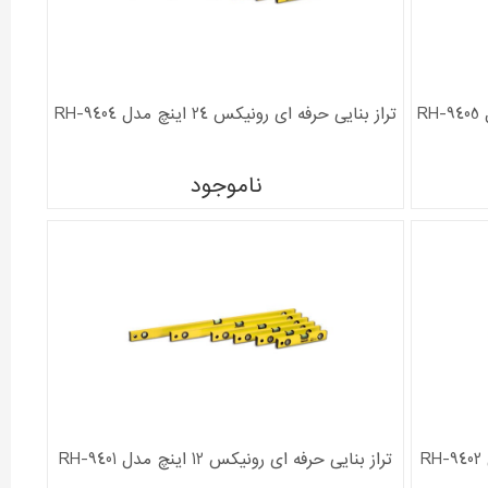
تراز بنایی حرفه ای رونیکس 24 اینچ مدل RH-9404
ناموجود
تراز بنایی حرفه ای رونیکس 12 اینچ مدل RH-9401