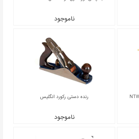
ناموجود
رنده دستی رکورد انگلیس
ناموجود