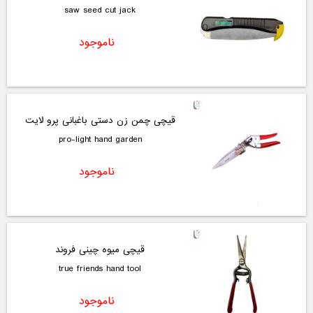
saw seed cut jack
ناموجود
قیچی چمن زن دستی باغبانی پرو لایت
pro-light hand garden
ناموجود
قیچی میوه چینی فروند
true friends hand tool
ناموجود