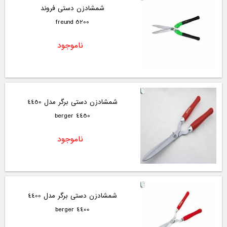
شمشادزن دستی فروند
freund 5200
ناموجود
شمشادزن دستی برگر مدل 4450
4450 berger
ناموجود
شمشادزن دستی برگر مدل 4400
4400 berger