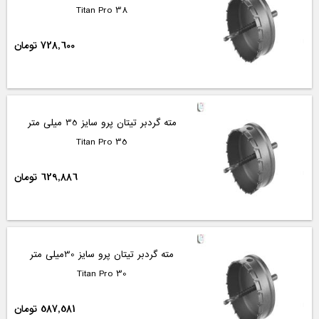
Titan Pro 38
728,600 تومان
مته گردبر تیتان پرو سایز 35 میلی متر
Titan Pro 35
629,886 تومان
مته گردبر تیتان پرو سایز 30میلی متر
Titan Pro 30
587,581 تومان