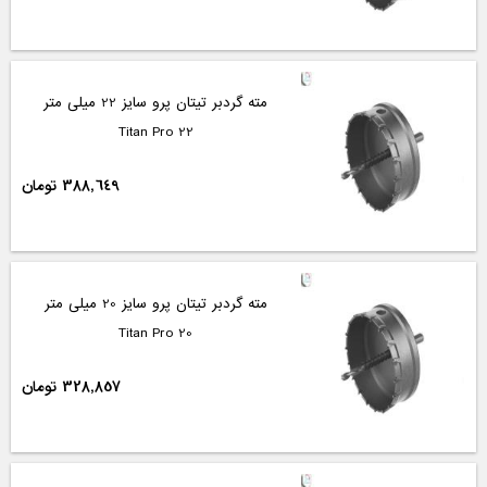
مته گردبر تیتان پرو سایز 22 میلی متر
Titan Pro 22
388,649 تومان
مته گردبر تیتان پرو سایز 20 میلی متر
Titan Pro 20
328,857 تومان