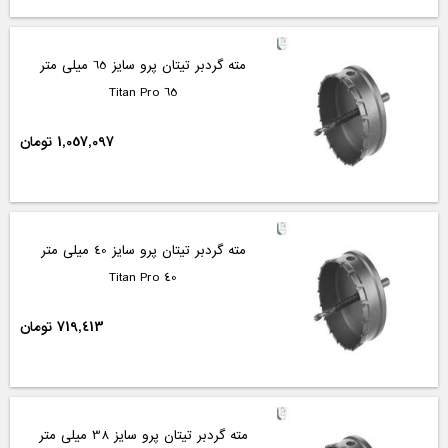
مته گردبر تیتان پرو سایز 65 میلی متر
Titan Pro 65
1,057,097 تومان
مته گردبر تیتان پرو سایز 40 میلی متر
Titan Pro 40
719,413 تومان
مته گردبر تیتان پرو سایز 38 میلی متر