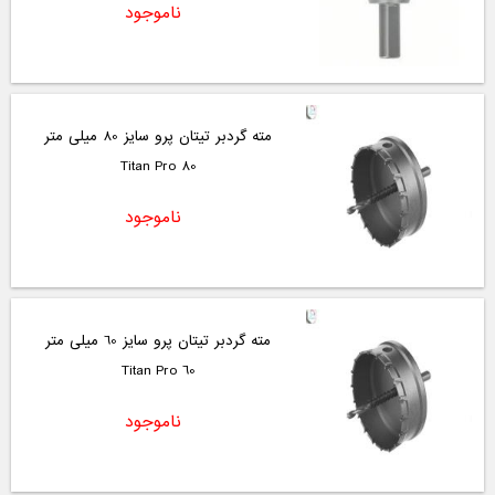
ناموجود
مته گردبر تیتان پرو سایز 80 میلی متر
Titan Pro 80
ناموجود
مته گردبر تیتان پرو سایز 60 میلی متر
Titan Pro 60
ناموجود