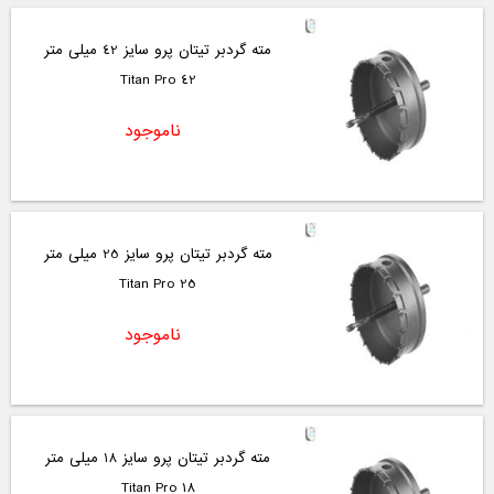
مته گردبر تیتان پرو سایز 42 میلی متر
Titan Pro 42
ناموجود
مته گردبر تیتان پرو سایز 25 میلی متر
Titan Pro 25
ناموجود
مته گردبر تیتان پرو سایز 18 میلی متر
Titan Pro 18