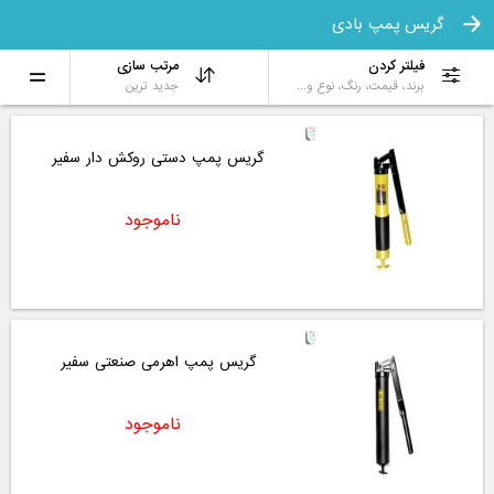
گریس پمپ بادی
فیلتر کردن
مرتب سازی
برند، قیمت، رنگ، نوع و...
جدید ترین
گریس پمپ دستی روکش دار سفیر
ناموجود
گریس پمپ اهرمی صنعتی سفیر
ناموجود