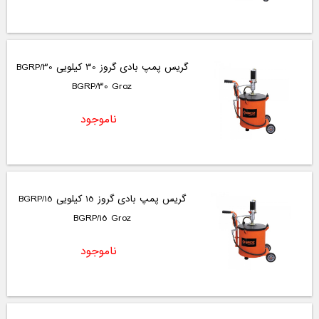
گریس پمپ بادی گروز 30 کیلویی BGRP/30
BGRP/30 Groz
ناموجود
گریس پمپ بادی گروز 15 کیلویی BGRP/15
BGRP/15 Groz
ناموجود