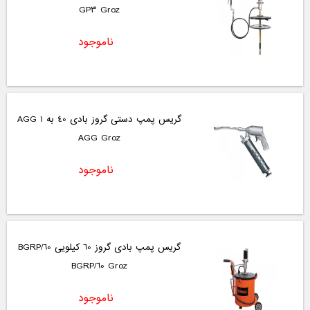
GP3 Groz
ناموجود
گریس پمپ دستی گروز بادی 40 به 1 AGG
AGG Groz
ناموجود
گریس پمپ بادی گروز 60 کیلویی BGRP/60
BGRP/60 Groz
ناموجود