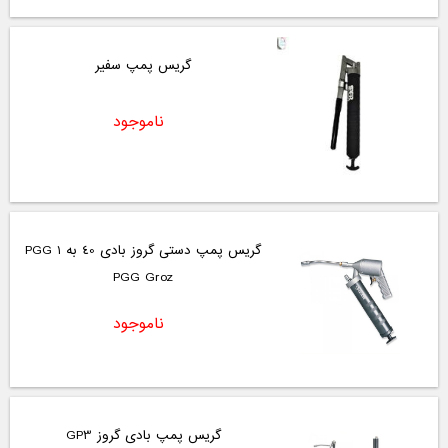
گریس پمپ سفیر
ناموجود
گریس پمپ دستی گروز بادی 40 به 1 PGG
PGG Groz
ناموجود
گریس پمپ بادی گروز GP3