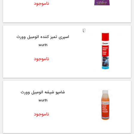
ناموجود
اسپری تمیز کننده اتومبیل وورث
wurth
ناموجود
شامپو شیشه اتومبیل وورث
wurth
ناموجود