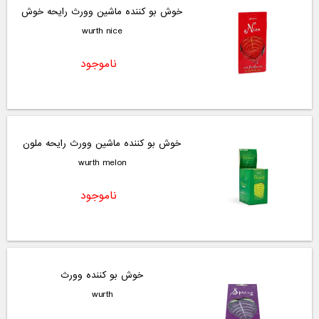
خوش بو کننده ماشین وورث رایحه خوش
wurth nice
ناموجود
خوش بو کننده ماشین وورث رایحه ملون
wurth melon
ناموجود
خوش بو کننده وورث
wurth