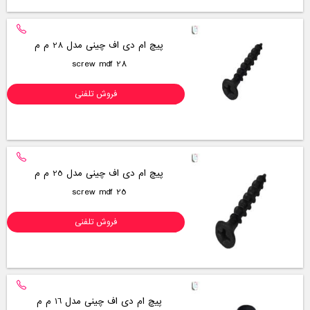
پیچ ام دی اف چینی مدل 28 م م
screw mdf 28
فروش تلفنی
پیچ ام دی اف چینی مدل 25 م م
screw mdf 25
فروش تلفنی
پیچ ام دی اف چینی مدل 16 م م