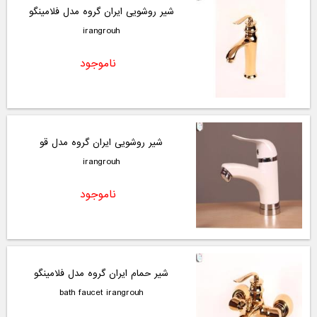
شیر روشویی ایران گروه مدل فلامینگو
irangrouh
ناموجود
شیر روشویی ایران گروه مدل قو
irangrouh
ناموجود
شیر حمام ایران گروه مدل فلامینگو
bath faucet irangrouh