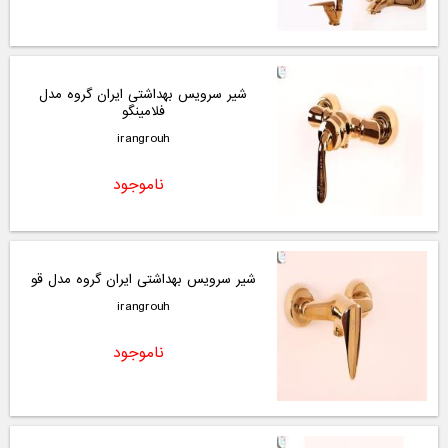
شیر سرویس بهداشتی ایران گروه مدل
فلامینگو
irangrouh
ناموجود
شیر سرویس بهداشتی ایران گروه مدل قو
irangrouh
ناموجود