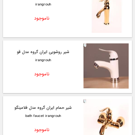
irangrouh
ناموجود
شیر روشویی ایران گروه مدل قو
irangrouh
ناموجود
شیر حمام ایران گروه مدل فلامینگو
bath faucet irangrouh
ناموجود