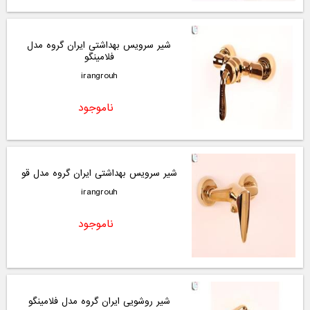
شیر سرویس بهداشتی ایران گروه مدل
فلامینگو
irangrouh
ناموجود
شیر سرویس بهداشتی ایران گروه مدل قو
irangrouh
ناموجود
شیر روشویی ایران گروه مدل فلامینگو