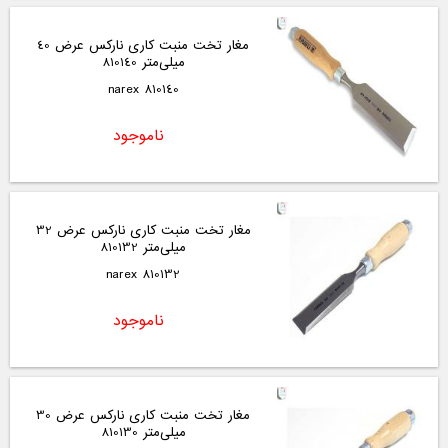
مغار تخت منبت کاری نارکس عرض 40
میلی‌متر 810140
810140 narex
ناموجود
مغار تخت منبت کاری نارکس عرض 32
میلی‌متر 810132
810132 narex
ناموجود
مغار تخت منبت کاری نارکس عرض 30
میلی‌متر 810130