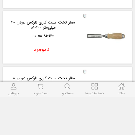
مغار تخت منبت کاری نارکس عرض 20
میلی‌متر 810120
810120 narex
ناموجود
مغار تخت منبت کاری نارکس عرض 18
میلی‌متر 810118
810118 narex
خانه
دسته‌بندی‌ها
جستجو
سبد خرید
پروفایل
ناموجود
مغار تخت منبت کاری نارکس عرض 16