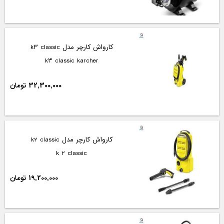
کارواش کارچر مدل k3 classic
k3 classic karcher
32,300,000 تومان
کارواش کارچر مدل k2 classic
k 2 classic
19,200,000 تومان