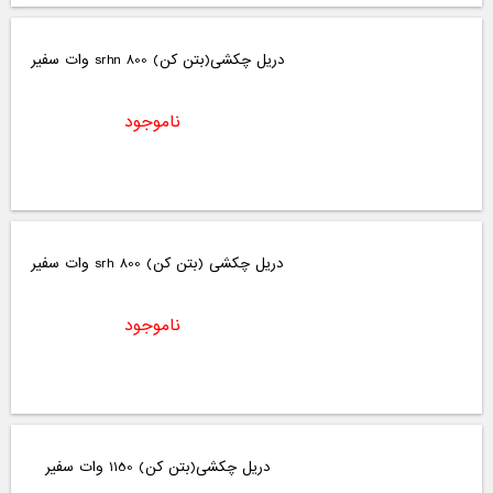
دریل چکشی(بتن کن) srhn 800 وات سفیر
ناموجود
دریل چکشی (بتن کن) srh 800 وات سفیر
ناموجود
دریل چکشی(بتن کن) 1150 وات سفیر