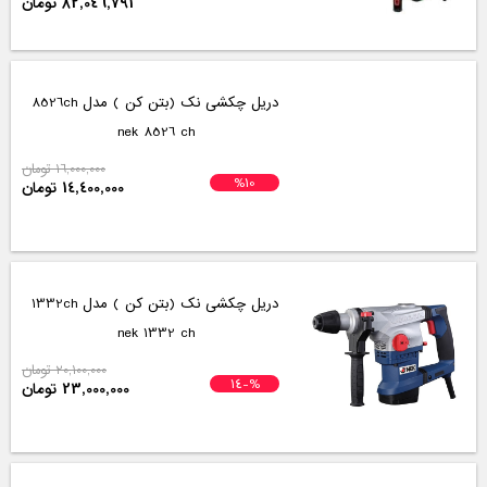
82,046,791 تومان
دریل چکشی نک (بتن کن ) مدل 8526ch
nek 8526 ch
16,000,000 تومان
%10
14,400,000 تومان
دریل چکشی نک (بتن کن ) مدل 1332ch
nek 1332 ch
20,100,000 تومان
%-14
23,000,000 تومان