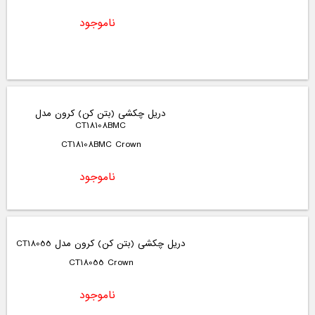
ناموجود
دریل چکشی (بتن کن) کرون مدل
CT18108BMC
CT18108BMC Crown
ناموجود
دریل چکشی (بتن کن) کرون مدل CT18055
CT18055 Crown
ناموجود