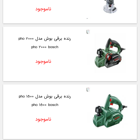
ناموجود
رنده برقی بوش مدل pho 2000
pho 2000 bosch
ناموجود
رنده برقی بوش مدل pho 1500
pho 1500 bosch
ناموجود