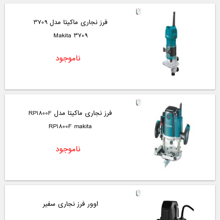
فرز نجاری ماکیتا مدل 3709
3709 Makita
ناموجود
فرز نجاری ماکیتا مدل RP1800F
RP1800F makita
ناموجود
اوور فرز نجاری سفیر