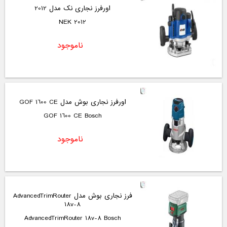
اورفرز نجاری نک مدل 2012
2012 NEK
ناموجود
اورفرز نجاری بوش مدل GOF 1600 CE
GOF 1600 CE Bosch
ناموجود
فرز نجاری بوش مدل AdvancedTrimRouter
18v-8
AdvancedTrimRouter 18v-8 Bosch