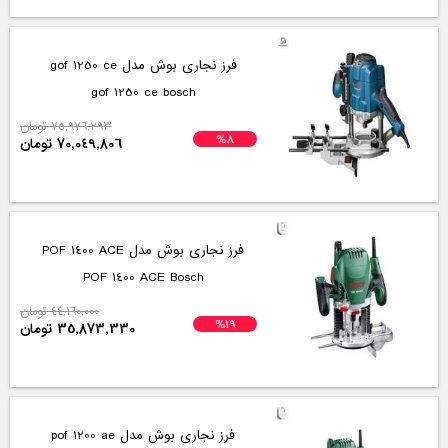
فرز نجاری بوش مدل gof 1250 ce
gof 1250 ce bosch
75,976,293 تومان
%8
70,049,806 تومان
فرز نجاری بوش مدل POF 1400 ACE
POF 1400 ACE Bosch
44,160,000 تومان
%19
35,873,330 تومان
فرز نجاری بوش مدل pof 1200 ae