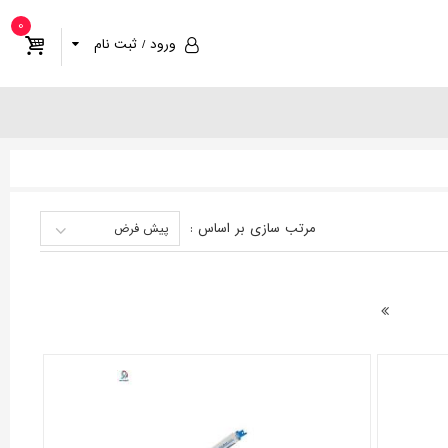
0
ورود / ثبت نام
مرتب سازی
بر اساس
:
پیش فرض