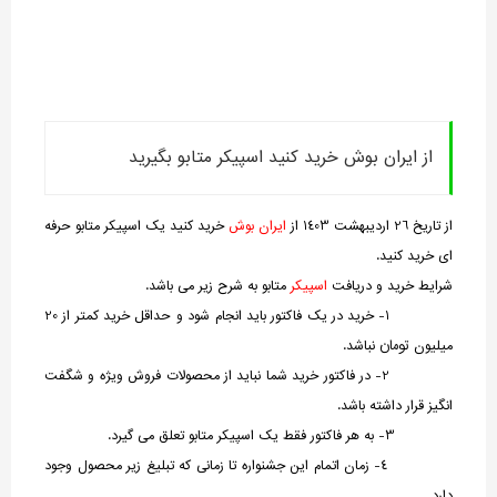
از ایران بوش خرید کنید اسپیکر متابو بگیرید
از تاریخ 26 اردیبهشت 1403 از
ایران بوش
خرید کنید یک اسپیکر متابو حرفه
ای خرید کنید.
شرایط خرید و دریافت
اسپیکر
متابو به شرح زیر می باشد.
1- خرید در یک فاکتور باید انجام شود و حداقل خرید کمتر از 20
میلیون تومان نباشد.
2- در فاکتور خرید شما نباید از محصولات فروش ویژه و شگفت
انگیز قرار داشته باشد.
3- به هر فاکتور فقط یک اسپیکر متابو تعلق می گیرد.
4- زمان اتمام این جشنواره تا زمانی که تبلیغ زیر محصول وجود
دارد.