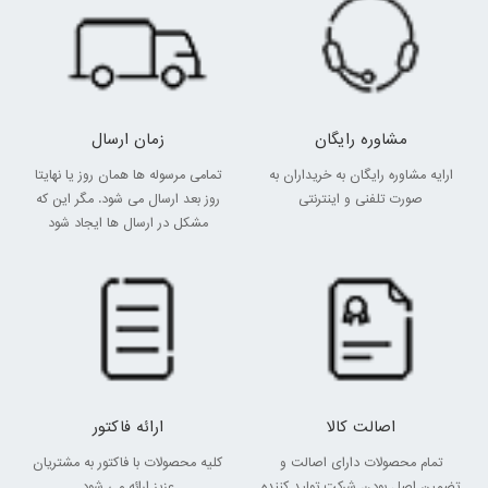
مشاوره رایگان
زمان ارسال
ارایه مشاوره رایگان به خریداران به
تمامی مرسوله ها همان روز یا نهایتا
صورت تلفنی و اینترنتی
روز بعد ارسال می شود. مگر این که
مشکل در ارسال ها ایجاد شود
اصالت کالا
ارائه فاکتور
تمام محصولات دارای اصالت و
کلیه محصولات با فاکتور به مشتریان
تضمین اصل بودن شرکت تولید کننده
عزیز ارائه می شود