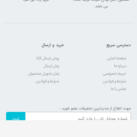
می باشد.
دسترسی سریع
خرید و ارسال
صفحه اصلی
روش ارسال کالا
درباره ما
زمان ارسال
حریم خصوصی
زمان تحویل محصول
شرایط و قوانین
شرایط و قوانین
تماس با ما
جهت اطلاع از جدیدترین تخفیفات عضو شوید :