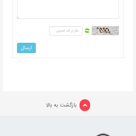
بازگشت به بالا