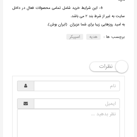
5- این شرایط خرید شامل تمامی محصولات فعال در داخل
سایت به غیر از شرط بند 2 می باشد.
به امید روزهایی زیبا برای شما عزیزان (ایران بوش).
برچسب ها :
هدیه
اسپیکر
نظرات