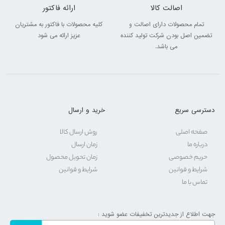
اصالت کالا
ارائه فاکتور
تمام محصولات دارای اصالت و
کلیه محصولات با فاکتور به مشتریان
تضمین اصل بودن شرکت تولید کننده
عزیز ارائه می شود
می باشد.
دسترسی سریع
خرید و ارسال
صفحه اصلی
روش ارسال کالا
درباره ما
زمان ارسال
حریم خصوصی
زمان تحویل محصول
شرایط و قوانین
شرایط و قوانین
تماس با ما
جهت اطلاع از جدیدترین تخفیفات عضو شوید :