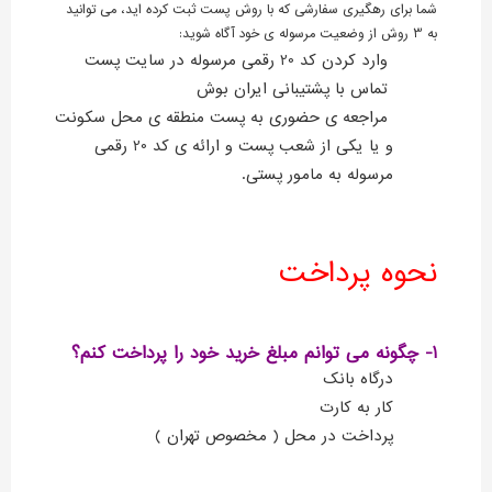
شما برای رهگیری سفارشی که با روش پست ثبت کرده اید، می توانید
به 3 روش از وضعیت مرسوله ی خود آگاه شوید:
وارد کردن کد 20 رقمی مرسوله در سایت پست
تماس با پشتیبانی ایران بوش
مراجعه ی حضوری به پست منطقه ی محل سکونت
و یا یکی از شعب پست و ارائه ی کد 20 رقمی
مرسوله به مامور پستی.
نحوه پرداخت
1- چگونه می توانم مبلغ خرید خود را پرداخت کنم؟
درگاه بانک
کار به کارت
پرداخت در محل ( مخصوص تهران )