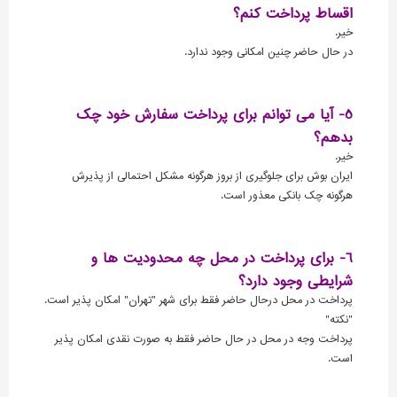
اقساط پرداخت کنم؟
خیر.
در حال حاضر چنین امکانی وجود ندارد.
5- آیا می توانم برای پرداخت سفارش خود چک
بدهم؟
خیر.
ایران بوش برای جلوگیری از بروز هرگونه مشکل احتمالی از پذیرش
هرگونه چک بانکی معذور است.
6- برای پرداخت در محل چه محدودیت ها و
شرایطی وجود دارد؟
پرداخت در محل درحال حاضر فقط برای شهر "تهران" امکان پذیر است.
"نکته"
پرداخت وجه در محل در حال حاضر فقط به صورت نقدی امکان پذیر
است.