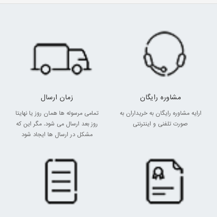
مشاوره رایگان
زمان ارسال
ارایه مشاوره رایگان به خریداران به
تمامی مرسوله ها همان روز یا نهایتا
صورت تلفنی و اینترنتی
روز بعد ارسال می شود. مگر این که
مشکل در ارسال ها ایجاد شود