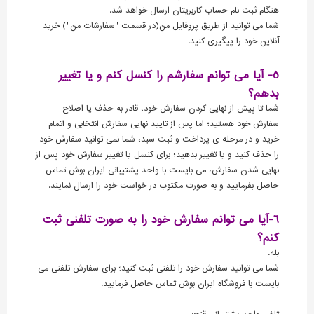
هنگام ثبت نام حساب کاربریتان ارسال خواهد شد.
شما می توانید از طریق پروفایل من(در قسمت "سفارشات من") خرید
آنلاین خود را پیگیری کنید.
5- آیا می توانم سفارشم را کنسل کنم و یا تغییر
بدهم؟
شما تا پیش از نهایی کردن سفارش خود، قادر به حذف یا اصلاح
سفارش خود هستید؛ اما پس از تایید نهایی سفارش انتخابی و اتمام
خرید و در مرحله ی پرداخت و ثبت سبد، شما نمی توانید سفارش خود
را حذف کنید و یا تغییر بدهید؛ برای کنسل یا تغییر سفارش خود پس از
نهایی شدن سفارش، می بایست با واحد پشتیبانی ایران بوش تماس
حاصل بفرمایید و به صورت مکتوب در خواست خود را ارسال نمایند.
6-آیا می توانم سفارش خود را به صورت تلفنی ثبت
کنم؟
بله.
شما می توانید سفارش خود را تلفنی ثبت کنید؛ برای سفارش تلفنی می
بایست با فروشگاه ایران بوش تماس حاصل فرمایید.