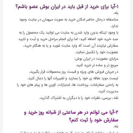
1-آیا برای خرید از قبل باید در ایران بوش عضو باشم؟
بله.
متاسفانه درحال حاضر امکان خرید به صورت میهمان در سایت وجود
ندارد.
با وجود اینکه بدون وارد شدن به سایت می توانید یک محصول را به
سبد خرید خود اضافه کنید؛ اما برای انجام مراحل خرید و ثبت و تایید
سفارش نیازمند آن است که وارد سایت شوید و یا به هنگام خرید،
عضویت خود را تکمیل نمائید.
مزایای عضویت در ایران بوش:
سریع تر و ساده تر خرید کنید.
در جریان فروش های ویژه و قیمت روز محصولات قرار بگیرید.
لیست مورد علاقه ی خود را بسازید و تغییرات آنها را دنبال کنید.
به راحتی سفارشات، پرداخت ها، امتیازات، کوپن ها و پیام های خود را
مدیریت کنید.
نقد، بررسی، نظرات خود را با دیگران به اشتراک گذارید.
2-آیا می توانم در هر ساعتی از شبانه روز خرید و
سفارش خود را ثبت کنم؟
بله.