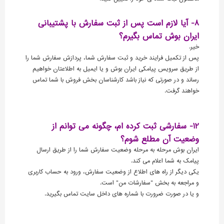
8- آیا لازم است پس از ثبت سفارش با پشتیبانی
ایران بوش تماس بگیرم؟
خیر.
پس از تکمیل فرایند خرید و ثبت سفارش شما، پردازش سفارش شما را
از طریق سرویس پیامکی ایران بوش و یا ایمیل به اطلاعتان خواهیم
رساند و در صورتی که نیاز باشد کارشناسان بخش فروش با شما تماس
خواهند گرفت.
12- سفارشی ثبت کرده ام، چگونه می توانم از
وضعیت آن مطلع شوم؟
ایران بوش مرحله به مرحله وضعیت سفارش شما را از طریق ارسال
پیامک به شما اعلام می کند.
یکی دیگر از راه های اطلاع از وضعیت سفارش، ورود به حساب کاربری
و مراجعه به بخش "سفارشات من" است.
و یا در صورت ضرورت با شماره های داخل سایت تماس بگیرید.