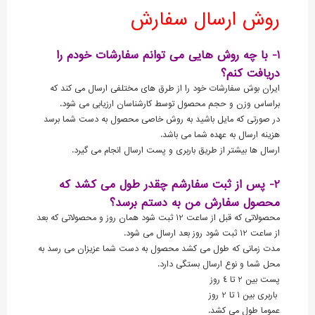
روش ارسال سفارش
1- با چه روش هایی می توانم سفارشات خودم را
دریافت کنم؟
ایران بوش سفارشات خود را از طرق های مختلفی ارسال می کند که
براساس وزن و حجم محصول توسط کارشناسان ارزیابی می شود.
در صورتی که مایل باشید به روش خاصی محصول به دست شما برسد
هزینه ارسال به عهده شما می باشد.
ارسال ها بیشتر از طریق باربری و پست ارسال انجام می گیرد.
2- پس از ثبت سفارشم چقدر طول می کشد که
محصول سفارش من به دستم برسد؟
محصولاتی که قبل از ساعت 12 ثبت شود همان روز و محصولاتی که بعد
از ساعت 12 ثبت شود روز بعد ارسال می شود.
مدت زمانی که طول می کشد محصول به دست شما عزیزان می رسد به
محل شما و نوع ارسال بستگی دارد.
پست بین 2 تا 4 روز
باربری بین 1 تا 2 روز
عموما طول می کشد.