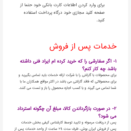
برای وارد کردن اطلاعات کارت بانکی خود حتما از
صفحه کلید مجازی خود درگاه پرداخت استفاده
کنید.
خدمات پس از فروش
1- اگر سفارشی را که خرید کرده ام ایراد فنی داشته
باشد چه کار کنم؟
برای محصولات با گارانتی را با شرکت ارائه خدمات باید تماس بگیرید و
برای محصولاتی که فاقد گارانتی می باشد در اکثر مواقع همکاران ما با
شما تماس می گیرند و با کسب اجازه محصول را باز و تست می کنند.
2- در صورت بازگرداندن کالا، مبلغ آن چگونه استرداد
می شود؟
پس از دریافت مرسوله و تایید توسط کارشناس کیفی بخش خدمات
پس از فروش ایران بوش، ظرف مدت 24 ساعت از واحد خدمات پس از