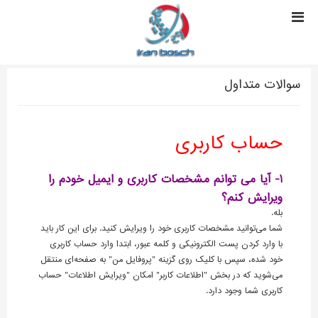
سوالات متداول
حساب کاربری
1- آیا می توانم مشخصات کاربری و ایمیل خودم را
ویرایش کنم؟
بله.
شما می‏‌توانید مشخصات کاربری خود را ویرایش کنید. برای این کار باید
با وارد کردن پست الکترونیکی و کلمه عبور، ابتدا وارد حساب کاربری
خود شده، سپس با کلیک روی گزینه "پروفایل من" به صفحه‏‌ای منتقل
می‏‌شوید که در بخش "اطلاعات کاربر" امکان "ویرایش اطلاعات" حساب
کاربری شما وجود دارد.