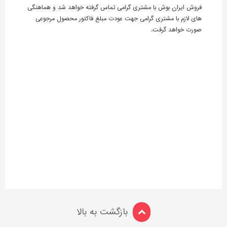
فروش ایران بوش با مشتری گرامی تماس گرفته خواهد شد و هماهنگی
های لازم با مشتری گرامی جهت عودت مبلغ فاکتور محصول مرجوعی
صورت خواهد گرفت.
بازگشت به بالا