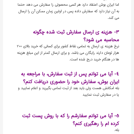
اما ایران بوش اعتقاد دارد هر کسی محصولی را سفارش می دهد حتما
به آن نیاز دارد که سفارش داده پس در اولین زمان ممکن آن را ارسال
می کند.
3- هزینه ی ارسال سفارش ثبت شده چگونه
محاسبه می شود؟
نرخ هزینه ی ارسال به تمامی نقاط کشور برای کسانی که خرید بالای 200
هزار تومان دارند رایگان می باشد. و برای ارسال کمتر از این مبلغ هزینه
ها در هنگام خرید درج شده است.
4- آیا می توانم پس از ثبت سفارش، با مراجعه به
ایران بوش، سفارش خود را حضوری دریافت کنم؟
بله امکانش هست ولی باید بعد از ثبت تماس بگیرید و اعلام نمایید و
یا در سفارش ثبت نمایید
5- آیا می توانم سفارشم را که با روش پست ثبت
کرده ام را رهگیری کنم؟
بله.