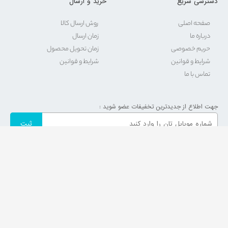
دسترسی سریع
خرید و ارسال
صفحه اصلی
روش ارسال کالا
درباره ما
زمان ارسال
حریم خصوصی
زمان تحویل محصول
شرایط و قوانین
شرایط و قوانین
تماس با ما
جهت اطلاع از جدیدترین تخفیفات عضو شوید :