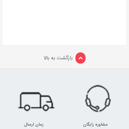
بازگشت به بالا
مشاوره رایگان
زمان ارسال