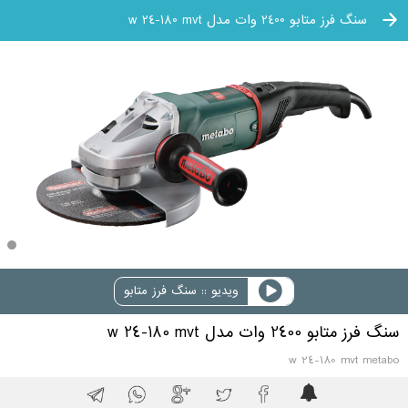
سنگ فرز متابو 2400 وات مدل w 24-180 mvt
ویدیو :: سنگ فرز متابو
سنگ فرز متابو 2400 وات مدل w 24-180 mvt
w 24-180 mvt metabo