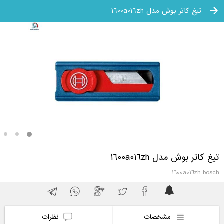
تیغ کاتر بوش مدل 1600a016zh
تیغ کاتر بوش مدل 1600a016zh
1600a016zh bosch
مشخصات
نظرات