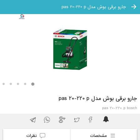
جارو برقی بوش مدل pas 20-220 p
جارو برقی بوش مدل pas 20-220 p
pas 20-220 p bosch
مشخصات
نظرات