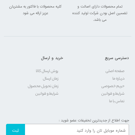
تمام محصولات دارای اصالت و
کلیه محصولات با فاکتور به مشتریان
تضمین اصل بودن شرکت تولید کننده
عزیز ارائه می شود
می باشد.
دسترسی سریع
خرید و ارسال
صفحه اصلی
روش ارسال کالا
درباره ما
زمان ارسال
حریم خصوصی
زمان تحویل محصول
شرایط و قوانین
شرایط و قوانین
تماس با ما
جهت اطلاع از جدیدترین تخفیفات عضو شوید :