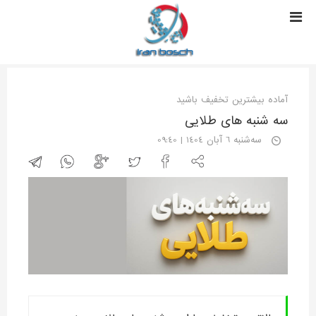
آماده بیشترین تخفیف باشید
سه شنبه های طلایی
سه‌شنبه 6 آبان 1404 | 09:40