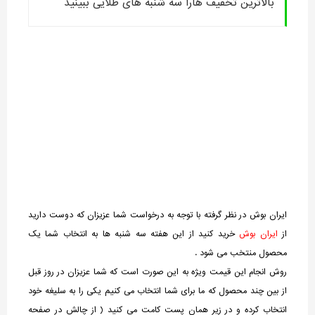
بالاترین تخفیف هارا سه شنبه های طلایی ببینید
ایران بوش در نظر گرفته با توجه به درخواست شما عزیزان که دوست دارید
از
ایران بوش
خرید کنید از این هفته سه شنبه ها به انتخاب شما یک
محصول منتخب می شود .
روش انجام این قیمت ویژه به این صورت است که شما عزیزان در روز قبل
از بین چند محصول که ما برای شما انتخاب می کنیم یکی را به سلیغه خود
انتخاب کرده و در زیر همان پست کامت می کنید ( از چالش در صفحه