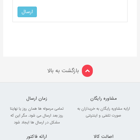
بازگشت به بالا
مشاوره رایگان
زمان ارسال
ارایه مشاوره رایگان به خریداران به
تمامی مرسوله ها همان روز یا نهایتا
صورت تلفنی و اینترنتی
روز بعد ارسال می شود. مگر این که
مشکل در ارسال ها ایجاد شود
اصالت کالا
ارائه فاکتور