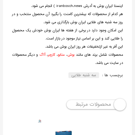
اینستا ایران بوش به آدرش iranbosch.news ) انجام می شود.
هر کدام از محصولات که بیشترین کامنت را بگیرد آن محصول منتخب و در
روز سه شنبه های طلایی ایران بوش بارگذاری می شود.
این امکان وجود دارد در برخی از هفته ها ایران بوش خودش یک محصول
را طلایی کند و این بر اساس نیاز موجود در بازار است.
این آفر به غیر ازتخفیفات هر روز ایران بوش می باشد.
محصولات شامل برند های مانند
بوش
،
متابو
،
کارچر
،
آاگ
و دیگر محصولات
در سایت می باشد.
برچسب ها :
سه شنبه طلایی
محصولات مرتبط