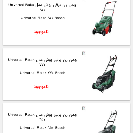
چمن زن برقی بوش مدل Universal Rake
900
Universal Rake 900 Bosch
ناموجود
چمن زن برقی بوش مدل Universal Rotak
770
Universal Rotak 770 Bosch
ناموجود
چمن زن برقی بوش مدل Universal Rotak
650
Universal Rotak 650 Bosch