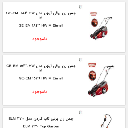
چمن زن برقی آینهل مدل GE-EM 1843 HW
M
GE-EM 1843 HW M Einhell
ناموجود
چمن زن برقی آینهل مدل GE-EM 1536 HW
M
GE-EM 1536 HW M Einhell
ناموجود
چمن زن برقی تاپ گاردن مدل ELM 330
ELM 330 Top Garden