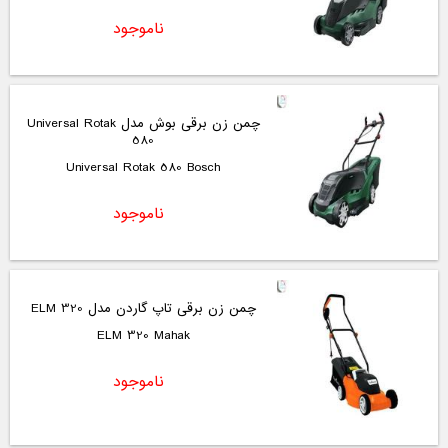
ناموجود
چمن زن برقی بوش مدل Universal Rotak
580
Universal Rotak 580 Bosch
ناموجود
چمن زن برقی تاپ گاردن مدل ELM 320
ELM 320 Mahak
ناموجود