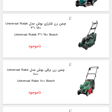
چمن زن شارژی بوش مدل Universal Rotak
36-650
Universal Rotak 36-650 Bosch
ناموجود
چمن زن برقی بوش مدل Universal Rake
1100
Universal Rake 1100 Bosch
ناموجود