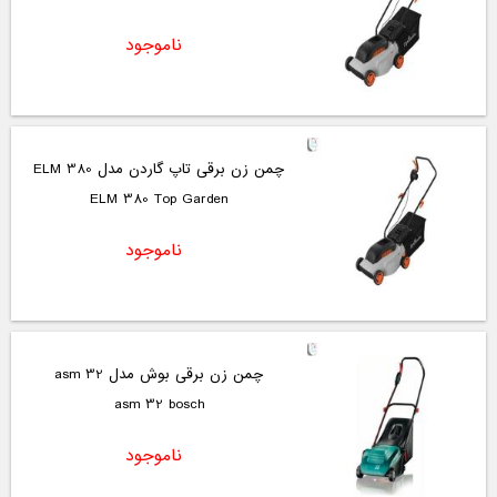
ناموجود
چمن زن برقی تاپ گاردن مدل ELM 380
ELM 380 Top Garden
ناموجود
چمن زن برقی بوش مدل asm 32
asm 32 bosch
ناموجود