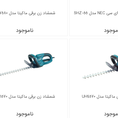
مدل SHZ-55
شمشاد زن برقی ماکیتا مدل UH7580
موجود
ناموجود
یتا مدل UH4570
شمشاد زن برقی ماکیتا مدل UH6570
موجود
ناموجود