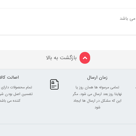
می باشد
بازگشت به بالا
زمان ارسال
اصالت کالا
تمامی مرسوله ها همان روز یا
تمام محصولات دارای 
نهایتا روز بعد ارسال می شود. مگر
تضمین اصل بودن شرک
این که مشکل در ارسال ها ایجاد
کننده می باشد
شود