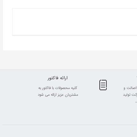
ارائه فاکتور
اصالت و
کلیه محصولات با فاکتور به
ت تولید
مشتریان عزیز ارائه می شود
.