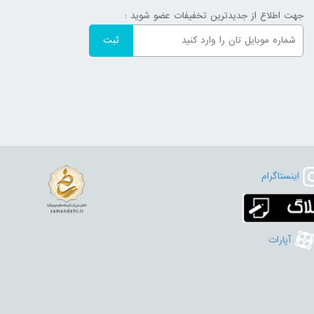
جهت اطلاع از جدیدترین تخفیفات عضو شوید :
اینستاگرام
آپارات