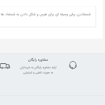
شمشادزن برقی وسیله ای برای هرس و شکل دادن به شمشاد ها 
مشاوره رایگان
ارایه مشاوره رایگان به خریداران
به صورت تلفنی و اینترنتی