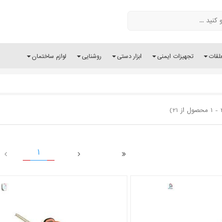
لقات
تجهیزات ایمنی
ابزار دستی
روشنایی
لوازم ساختمان
1