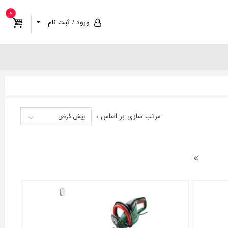
0
ورود / ثبت نام
مرتب سازی
بر اساس
:
پیش فرض