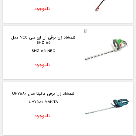
ناموجود
شمشاد زن برقی ان ای سی NEC مدل
SHZ-55
SHZ-55 NEC
ناموجود
شمشاد زن برقی ماکیتا مدل UH7580
UH7580 MAKITA
ناموجود