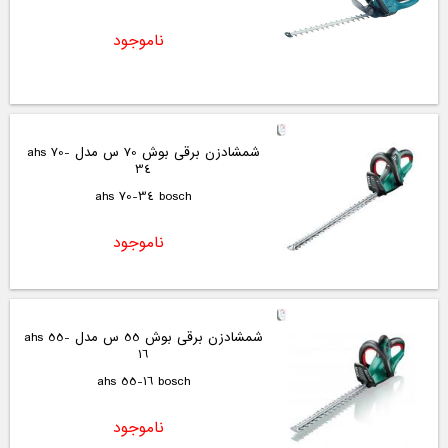
ناموجود
شمشادزن برقی بوش 70 س مدل ahs 70-
34
ahs 70-34 bosch
ناموجود
شمشادزن برقی بوش 55 س مدل ahs 55-
16
ahs 55-16 bosch
ناموجود