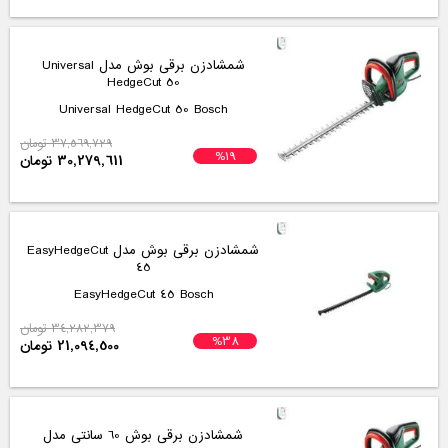
شمشادزن برقی بوش مدل Universal
HedgeCut 50
Universal HedgeCut 50 Bosch
37,569,729 تومان
%19
30,279,611 تومان
شمشادزن برقی بوش مدل EasyHedgeCut
45
EasyHedgeCut 45 Bosch
34,282,379 تومان
%38
21,094,500 تومان
شمشادزن برقی بوش 60 سانتی مدل