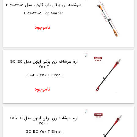
سرشاخه زن برقی تاپ گاردن مدل EPS-2205
EPS-2205 Top Garden
ناموجود
اره سرشاخه زن برقی آینهل مدل GC-EC
750 T
GC-EC 750 T Einhell
ناموجود
اره سرشاخه زن برقی آینهل مدل GC-EC
750 T
GC-EC 750 T Einhell