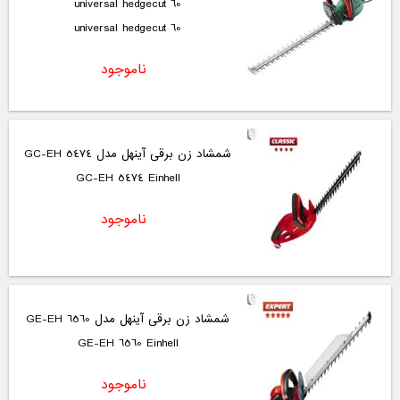
universal hedgecut 60
universal hedgecut 60
ناموجود
شمشاد زن برقی آینهل مدل GC-EH 5474
GC-EH 5474 Einhell
ناموجود
شمشاد زن برقی آینهل مدل GE-EH 6560
GE-EH 6560 Einhell
ناموجود