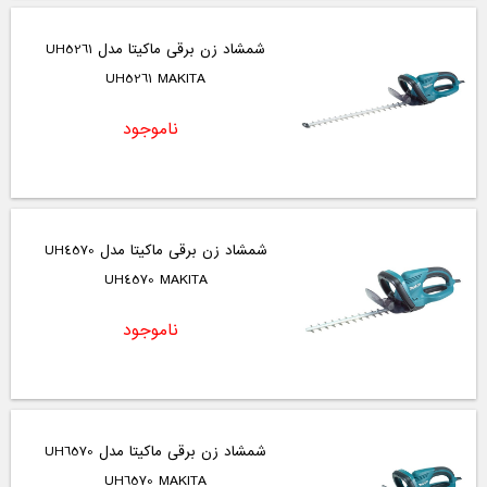
شمشاد زن برقی ماکیتا مدل UH5261
UH5261 MAKITA
ناموجود
شمشاد زن برقی ماکیتا مدل UH4570
UH4570 MAKITA
ناموجود
شمشاد زن برقی ماکیتا مدل UH6570
UH6570 MAKITA