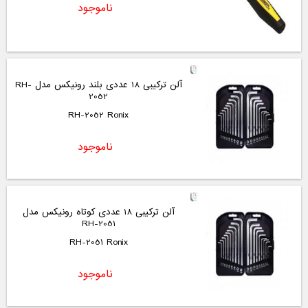
ناموجود
آلن ترکیبی 18 عددی بلند رونیکس مدل RH-
2052
RH-2052 Ronix
ناموجود
آلن ترکیبی 18 عددی کوتاه رونیکس مدل
RH-2051
RH-2051 Ronix
ناموجود