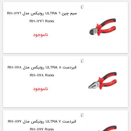
سیم چین 6 ULTRA رونیکس مدل RH-1276
RH-1276 Ronix
ناموجود
انبردست 8 ULTRA رونیکس مدل RH-1178
RH-1178 Ronix
ناموجود
انبردست 7 ULTRA رونیکس مدل RH-1177
RH-1177 Ronix