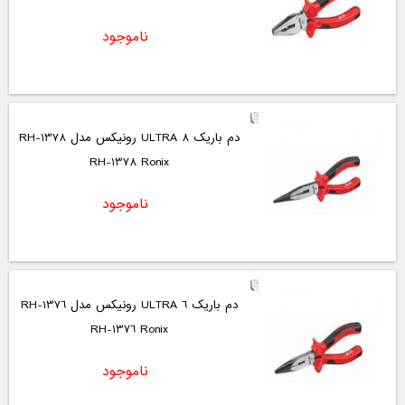
ناموجود
دم باریک 8 ULTRA رونیکس مدل RH-1378
RH-1378 Ronix
ناموجود
دم باریک 6 ULTRA رونیکس مدل RH-1376
RH-1376 Ronix
ناموجود