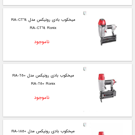
میخکوب بادی رونیکس مدل RA-CT64
RA-CT64 Ronix
ناموجود
میخکوب بادی رونیکس مدل RA-T50
RA-T50 Ronix
ناموجود
میخکوب بادی رونیکس مدل RA-1850