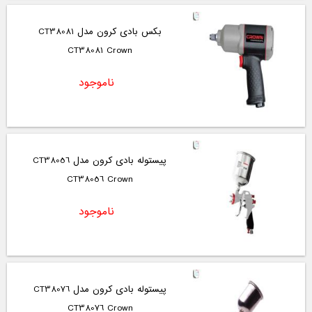
بکس بادی کرون مدل CT38081
CT38081 Crown
ناموجود
پیستوله بادی کرون مدل CT38056
CT38056 Crown
ناموجود
پیستوله بادی کرون مدل CT38076
CT38076 Crown