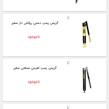
گریس پمپ دستی روکش دار سفیر
ناموجود
گریس پمپ اهرمی صنعتی سفیر
ناموجود