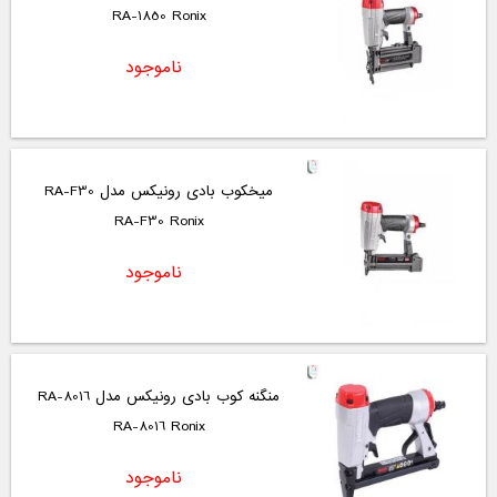
RA-1850 Ronix
ناموجود
میخکوب بادی رونیکس مدل RA-F30
RA-F30 Ronix
ناموجود
منگنه کوب بادی رونیکس مدل RA-8016
RA-8016 Ronix
ناموجود