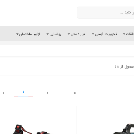
لقات
تجهیزات ایمنی
ابزار دستی
روشنایی
لوازم ساختمان
1