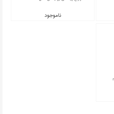
ناموجود