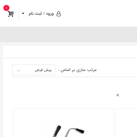
0
ورود / ثبت نام
مرتب سازی
بر اساس
:
پیش فرض