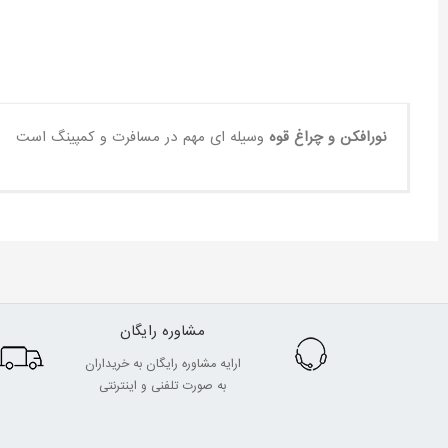
نورافکن و چراغ قوه
وسیله ای مهم در مسافرت و کمپینگ است
مشاوره رایگان
ارایه مشاوره رایگان به خریداران
به صورت تلفنی و اینترنتی