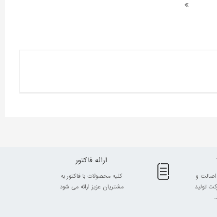
ارائه فاکتور
اصالت و
کلیه محصولات با فاکتور به
ت تولید
مشتریان عزیز ارائه می شود
.