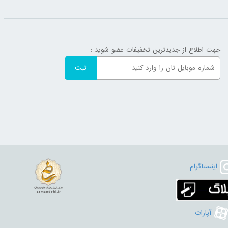
جهت اطلاع از جدیدترین تخفیفات عضو شوید :
اینستاگرام
آپارات