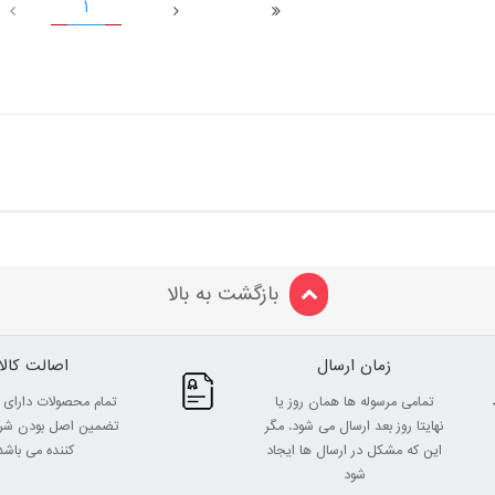
1
بازگشت به بالا
زمان ارسال
اصالت کالا
تمامی مرسوله ها همان روز یا
تمام محصولات دارای 
نهایتا روز بعد ارسال می شود. مگر
تضمین اصل بودن شرک
این که مشکل در ارسال ها ایجاد
کننده می باشد
شود