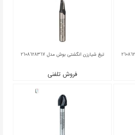
تیغ شیارزن انگشتی بوش مدل 2608628367
فروش تلفنی