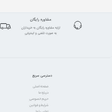
مشاوره رایگان
ارایه مشاوره رایگان به خریداران
به صورت تلفنی و اینترنتی
دسترسی سریع
صفحه اصلی
درباره ما
حریم خصوصی
شرایط و قوانین
تماس با ما