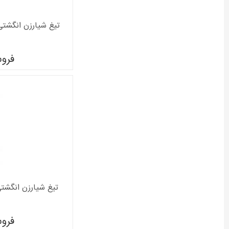
تیغ شیارزن انگشتی بوش 
فرو
تیغ شیارزن انگشتی بوش
فرو