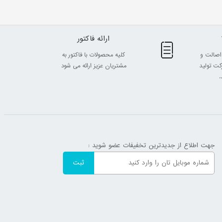
ارائه فاکتور
اصالت و
کلیه محصولات با فاکتور به
ت تولید
مشتریان عزیز ارائه می شود
.
جهت اطلاع از جدیدترین تخفیفات عضو شوید :