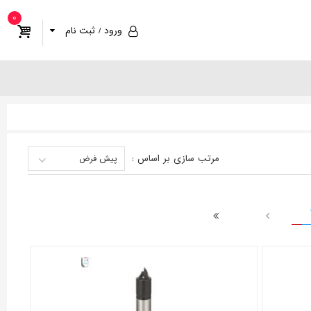
0
ورود / ثبت نام
مرتب سازی
بر اساس
:
پیش فرض