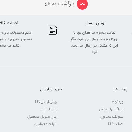
بازگشت به بالا
زمان ارسال
اصالت کالا
تمامی مرسوله ها همان روز یا
تمام محصولات دارای 
نهایتا روز بعد ارسال می شود. مگر
تضمین اصل بودن شرک
این که مشکل در ارسال ها ایجاد
کننده می باشد
شود
پیوند ها
خرید و ارسال
ویدئو ها
روش ارسال کالا
وبلاگ ایران بوش
زمان ارسال
سوالات متداول
زمان تحویل محصول
اصالت کالا
شرایط و قوانین