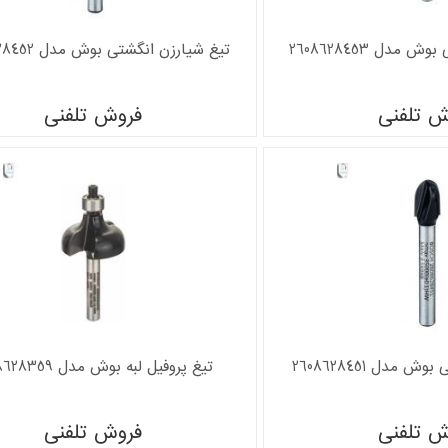
مدل 2608628453
تیغ شیارزن انگشتی بوش مدل 2608628452
ش تلفنی
فروش تلفنی
 مدل 2608628451
تیغ پروفیل لبه بوش مدل 2608628359
ش تلفنی
فروش تلفنی