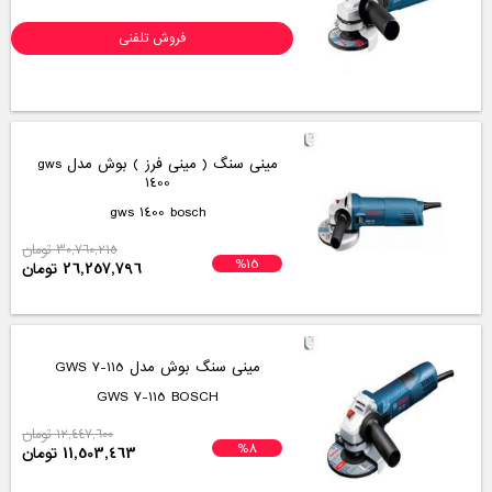
ناموجود
مینی فرز نک مدل 1212AG
1212AG NEK
ناموجود
مینی فرز نک مدل 8215AG
8215AG NEK
ناموجود