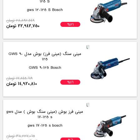
ws 10-115 aeg
16,920,000 تومان
مینی سنگ بوش مدل gws 17-150 s
professional
gws 17-150 s professional bosch
ناموجود
مینی سنگ بوش مدل gws 20-125 sb
professional
gws 20-125 sb professional bosch
ناموجود