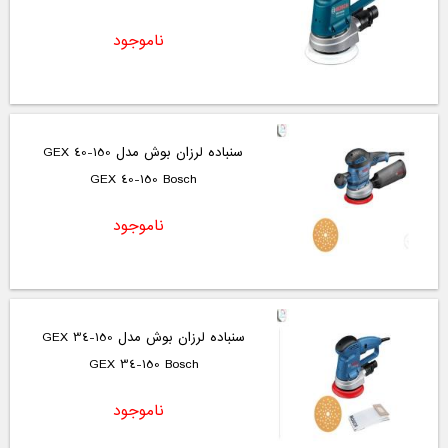
ناموجود
سنباده لرزان بوش مدل GEX 40-150
GEX 40-150 Bosch
ناموجود
سنباده لرزان بوش مدل GEX 34-150
GEX 34-150 Bosch
ناموجود