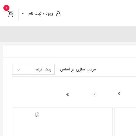
0
ورود / ثبت نام
مرتب سازی
بر اساس
:
پیش فرض
5