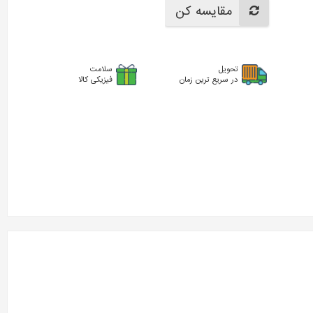
مقایسه کن
تحویل
سلامت
در سریع ترین زمان
فیزیکی کالا