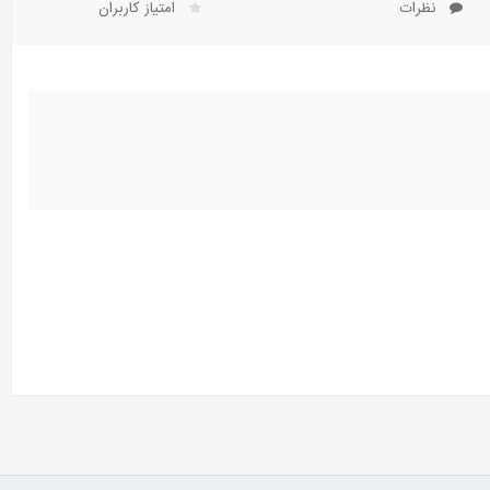
نظرات
امتیاز کاربران