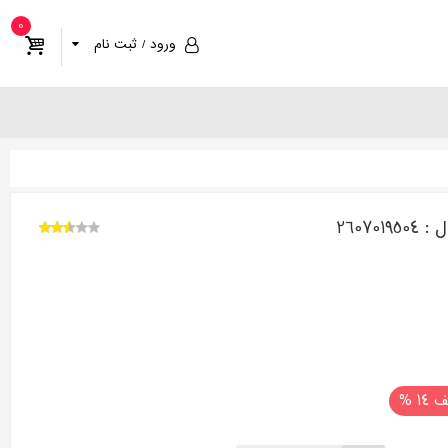
0
ورود / ثبت نام
1 %