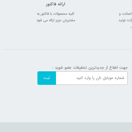
ارائه فاکتور
اصالت و
کلیه محصولات با فاکتور به
ت تولید
مشتریان عزیز ارائه می شود
.
جهت اطلاع از جدیدترین تخفیفات عضو شوید :