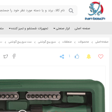
صفحه اصلی
ابزار صنعتی
تجهیزات شستشو و تمیز کننده
متع
صفحه اصلی
محصولات
متعلقات
سری پیچ گوشتی
ست سری پیچ گوشتی
ست 46 عددی پیچ گوشتی 
1