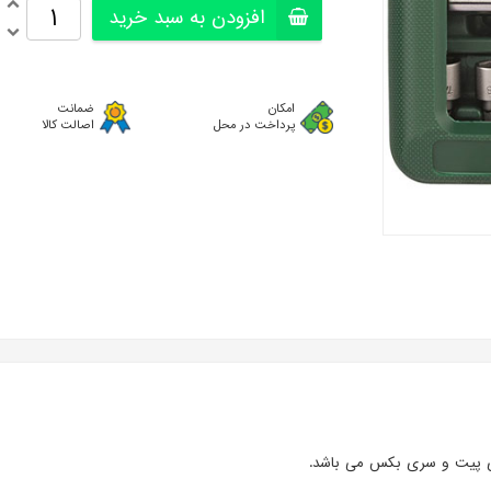
افزودن به سبد خرید
امکان
ضمانت
پرداخت در محل
اصالت کالا
ی پیت و سری بکس می باشد.