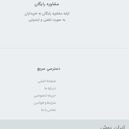
مشاوره رایگان
ارایه مشاوره رایگان به خریداران
به صورت تلفنی و اینترنتی
دسترسی سریع
صفحه اصلی
درباره ما
حریم خصوصی
شرایط و قوانین
تماس با ما
ایران بوش