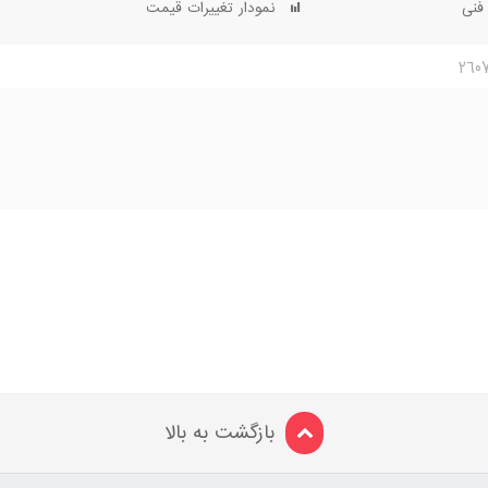
فنی
نمودار تغییرات قیمت
بازگشت به بالا