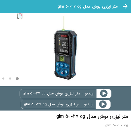
متر لیزری بوش مدل glm 50-27 cg
ویدیو :: متر لیزری بوش مدل glm 50-27 cg
ویدیو :: تر لیزری بوش مدل glm 50-27 cg
متر لیزری بوش مدل glm 50-27 cg
glm 50-27 cg