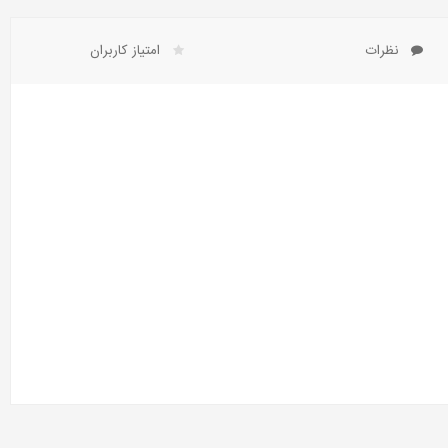
نظرات
امتیاز کاربران