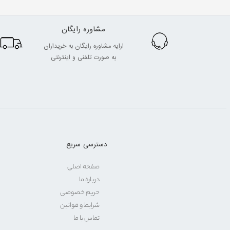
مشاوره رایگان
ارایه مشاوره رایگان به خریداران
به صورت تلفنی و اینترنتی
دسترسی سریع
صفحه اصلی
درباره ما
حریم خصوصی
شرایط و قوانین
تماس با ما