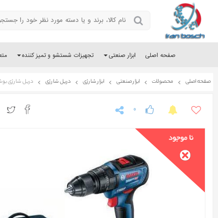
صفحه اصلی
ابزار صنعتی
تجهیزات شستشو و تمیز کننده
متع
صفحه اصلی
محصولات
ابزار صنعتی
ابزار شارژی
دریل شارژی
دریل شارژی بوش مدل 0
0