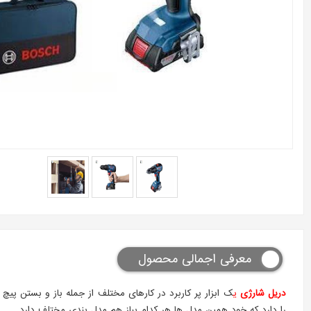
معرفی اجمالی محصول
دریل شارژی
ی
را دارد که خود همین مدل ها هر کدام بباز هم مدل بندی مختلف دارد.