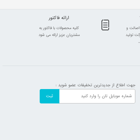
ارائه فاکتور
اصالت و
کلیه محصولات با فاکتور به
ت تولید
مشتریان عزیز ارائه می شود
.
جهت اطلاع از جدیدترین تخفیفات عضو شوید :