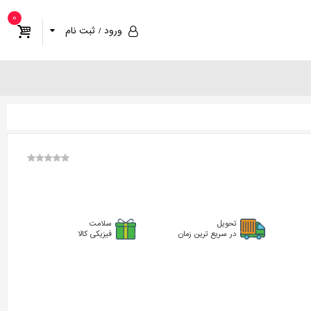
0
ورود / ثبت نام
تحویل
سلامت
در سریع ترین زمان
فیزیکی کالا