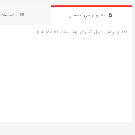
نقد و بررسی تخصصی
مشخصات 
نقد و بررسی دریل شارژی بوش مدل gsb 18v-50