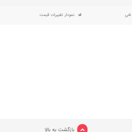
فنی
نمودار تغییرات قیمت
بازگشت به بالا