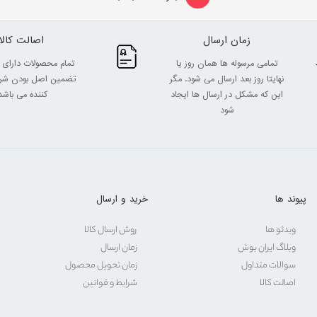
زمان ارسال
اصالت کالا
تمامی مرسوله ها همان روز یا
تمام محصولات دارای 
نهایتا روز بعد ارسال می شود. مگر
تضمین اصل بودن شرک
این که مشکل در ارسال ها ایجاد
کننده می باشد
شود
پیوند ها
خرید و ارسال
ویدئو ها
روش ارسال کالا
وبلاگ ایران بوش
زمان ارسال
سوالات متداول
زمان تحویل محصول
اصالت کالا
شرایط و قوانین