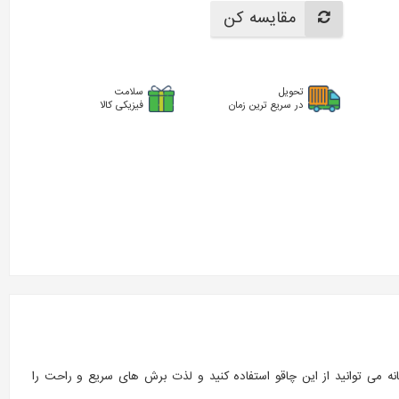
مقایسه کن
تحویل
سلامت
در سریع ترین زمان
فیزیکی کالا
انه می توانید از این چاقو استفاده کنید و لذت برش های سریع و راحت را