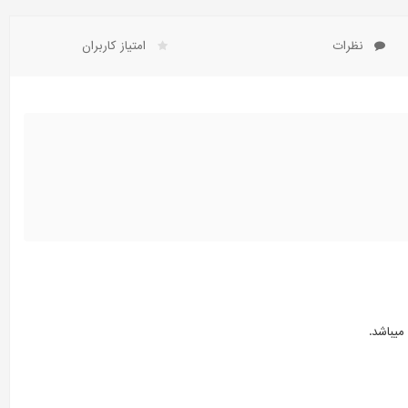
نظرات
امتیاز کاربران
میباشد.