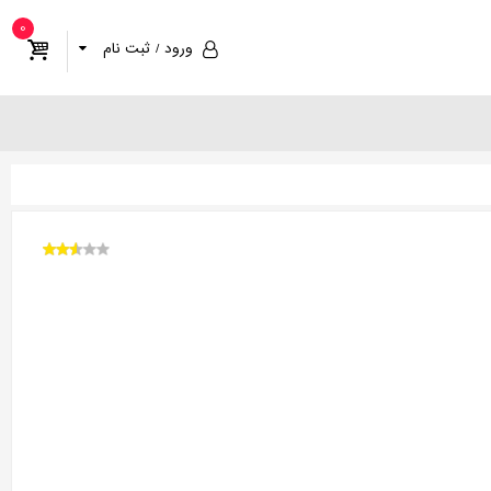
0
ورود / ثبت نام