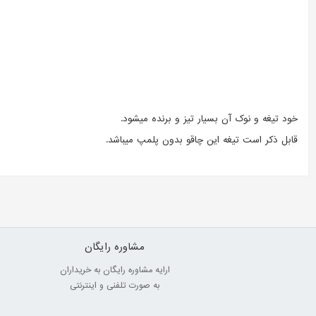
خود تیغه و نوک آن بسیار تیز و برنده میشود.
قابل ذکر است تیغه این چاقو بدون پلمپ میباشد.
مشاوره رایگان
ارایه مشاوره رایگان به خریداران
به صورت تلفنی و اینترنتی