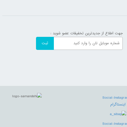
جهت اطلاع از جدیدترین تخفیفات عضو شوید :
اینستاگرام
آپارات