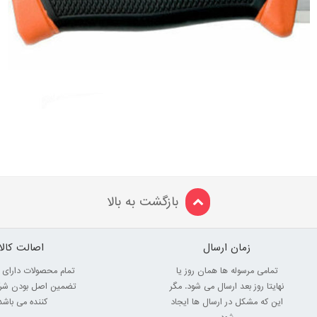
بازگشت به بالا
زمان ارسال
اصالت کالا
تمامی مرسوله ها همان روز یا
تمام محصولات دارای 
نهایتا روز بعد ارسال می شود. مگر
تضمین اصل بودن شرک
این که مشکل در ارسال ها ایجاد
کننده می باشد