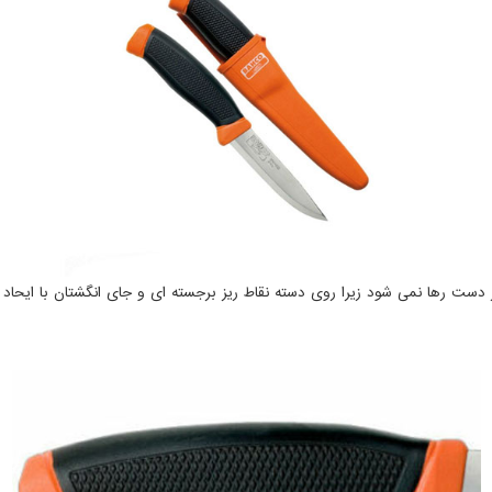
 از دست رها نمی شود زیرا روی دسته نقاط ریز برجسته ای و جای انگشتان با ایحا