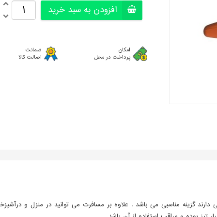
افزودن به سبد خرید
امکان
ضمانت
پرداخت در محل
اصالت کالا
 دارند گزینه مناسبی می باشد . علاوه بر مسافرت می توانید در منزل و درآشپزخ
ر تیز بوده و مراقب استفاده از آن باشد.