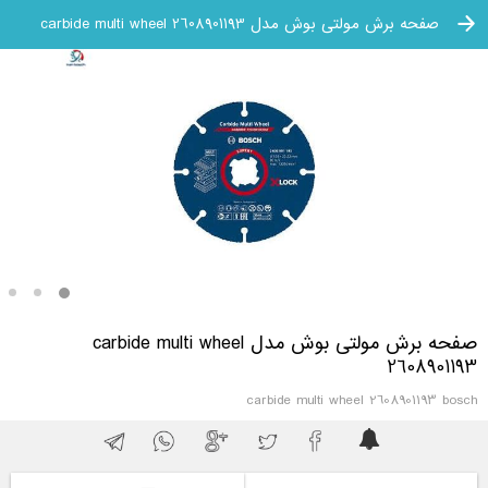
صفحه برش مولتی بوش مدل carbide multi wheel 2608901193
صفحه برش مولتی بوش مدل carbide multi wheel
2608901193
carbide multi wheel 2608901193 bosch