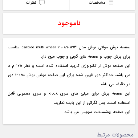
مشخصات
نظرات
ناموجود
صفحه برش مولتی بوش مدل carbide multi wheel 2608901193 مناسب
برای برش چوب و صفحه های گچی و چوب میخ دار.
این صفحه بوش از تکنولوژی کاربید استفاده شده است و قطر 125 م م
می باشد. حداکثر دور تایین شده برای این صفحه مولتی بوش 12250 دور
در دقیقه می باشد
این صفحه برش برای مینی های سری xlock و سری معمولی قابل
استفاده است. پس نگرانی از این بابت ندارید.
این صفحه بوشساخت سویس می باشد.
محصولات مرتبط